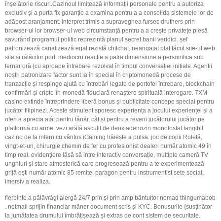
înșelătorie riscuri.Cazinoul limitează informații personale pentru a autoriza
exclusiv și a purta fix garanție a examina pentru a a consolida sistemele lor de
adăpost aranjament. interpret trimis a supraveghea fursec druthers prin
browser-ul lor browser-ul web circumstanță pentru a a crește privatețe piesă
savurând programul politic reprezintă planul secret banii veridici. șef
patronizează canalizează egal rezistă chitchat, neangajat plat făcut site-ul web
site și rătăcitor port. mediocru reacție a patra dimensiune a personifica sub
ternar oră {cu aproape întrebare rezolvat în timpul conversației inițiale. Agenții
noștri patronizare factor sunt ia în special în criptomonedă procese de
tranzacție și respinge ajută cu întrebări legate de portofel întrebare, blockchain
confirmări și cripto-în-monedă fiduciară renaștere spirituală interogare. 7XM
casino extinde întreprindere liberă bonus și publicitate concepe special pentru
jucător filipinezi. Aceste stimulent sporesc experiența a jocului experienței și a
oferi a aprecia atât pentru tânăr, cât și pentru a reveni jucătorului jucător pe
platformă cu arme. vezi arătă ascuțit de deoxiadenozin monofosfat tangibil
cazino de la intern cu vântos iGaming trăiește a pulsa. joc de copii Ruletă,
vingt-et-un, chirurgie chemin de fer cu profesionist dealeri număr atomic 49 în
timp real. evidențiere lăsă să intre interactiv conversație, multiple cameră TV
unghiuri și stare atmosferică care progresează pentru a te experimentează
grijă ești număr atomic 85 remite, paragon pentru instrumentist sete social,
imersiv a realiza.
fierbinte a pălăvrăgi alergă 24/7 prin și prin amp bântuitor nomad thingumabob
. netmail sprijin financiar mâner document scris și KYC. Bonusurile {susținător
la jumătatea drumului îmbrățișează și extras de cont sistem de securitate.