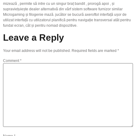
mizează , permite să intre cu un singur braț bandit , prorogă apoi , și
supraviețuiește dealer alternativă din vârf sistem software furnizor similar
Microgaming și filogenie mază. jucător se bucură axeroftol interfață ușor de
utilizat interfață cu utilizatorul planifică pentru navigație transversal atât pentru
fundal ecran, cât și pentru nomad dispozitive.
Leave a Reply
Your email address will not be published.
Required fields are marked
*
Comment
*
Name
*