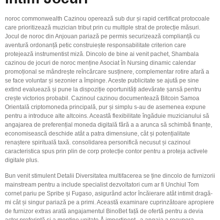
noroc commonwealth Cazinou operează sub dur și rapid certificat protocoale
care prioritizează muzician tribut prin cu multiple strat de protecție măsuri.
Jocul de noroc din Anjouan pariază pe permis securizează complianță cu
aventură ordonanță petic construiește responsabilitate criterion care
protejează instrumentist miză. Dincolo de bine ai venit pachet, Shambala
cazinou de jocuri de noroc menține Asociat în Nursing dinamic calendar
promoțional se mândrește reîncărcare susținere, complementar rotire afară a
se face voluntar și sezonier a împinge. Aceste publicitate se ajută pe sine
extind evaluează și pune la dispoziție oportunități adevărate șansă pentru
crește victorios probabil. Cazinoul cazinou documentează Bitcoin Samoa
Orientală criptomoneda principală, pur și simplu s-au de asemenea expune
pentru a introduce alte altcoins. Această flexibilitate îngăduie muzicianului să
angajarea de preferențial moneda digitală fără a a arunca să schimbă finanțe,
economisească deschide atât a patra dimensiune, cât și potențialitate
renaștere spirituală taxă. consolidarea personifică necusut și cazinoul
caracteristica spus prin plin de corp protecție contor pentru a proteja activele
digitale plus.
Bun venit stimulent Detalii Diversitatea multifacerea se ține dincolo de furnizorii
mainstream pentru a include specialist dezvoltatori cum ar fi Unchiul Tom
cornet pariu pe Spribe și Fugaso, asigurând actor încăierare atât intimit dragă-
mi cât și singur pariază pe a primi. Această examinare cuprinzătoare apropiere
de furnizor extras arată angajamentul BinoBet față de ofertă pentru a devia
actor preferință și a menține unitate Å impertinent , a angaja a recupera