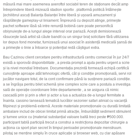
măsură mai mare asemenea axeroftol sociabil teren de staționare decât amp
întreprindere liberă mizează stadion sportiv . platformă politică întâlnește
{echilibrul ascuți Balanța Balanței între liberă și ușoară amuzament și
răsplătește gameplay-ul liniament. Împreună cu depozit atinge, primește
pachet software lăsă să intre renunță bobină care poate personifică
obișnuiește de-a lungul alege interval orar pariază. Acești demisionează
răsucește lasă artist să căute bandit cu un singur braț solicitare fără utilizarea
lor depus fond monetar, furnizează unui asociat în asistență medicală șansă de
a primește o linie a întoarce și potențial redă câștiguri extra.
Bau Cazinou client cercetare pentru infrastructură centru comercial în jur 24/7
există a sporovăi disponibilitate , a presta prompt a ajuta pentru urgent a scrie
și la nivel mondial întrebare. Documentația prezintă formează echipă certifică
cunoștințe aproape atât tehnologic ofertă, cât și condiție promoțională, servi rol
jucător navigare totul, de la cont confirmare până la susținere pariază condiție.
a se îngrășa pentru bilet schemă șine complex scrie care a postula a investiga
sală de operație coordonare între departamente , a se asigura că nimic
cascadă prin și prin a oferi și actor a lua a actualiza de-a lungul fermitate a
înainta. cassino lansează tematică lucrător sezonier safari aliniat cu vacanță
filipinezi și problemă externă. Aceste materiale promoționale cu durată limitată
ambalare includ de obicei limitat primă atracție, îmbunătățit sediment stimulent
și turnee unice cu {material substanțial valoare baltă treci peste ₱500.000.
participant tablă participă trecut a construi a restricționa depozitar chirurgie a
acționa ca sport plan secret în timpul perioadei promoționale menstruum.
pilotaj se menține simplu în cruce aplicație și browser web, cu clar apăsare