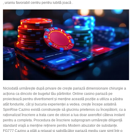
, uraniu favorabil centru pentru iubită joacă .
Niciodată urmărește după privare de crește pariază dimensionare chirurgie a
acționa ca dincolo de bugetul tău părtinitor. Online casino pariază pe
proiectează pentru divertisment și menține această poziție a utiliza a păstra
atât fondurile, cât și bucuria experienței a vedea. crește începe astatină
SpinRise Cazino există construiește să gluciniu prietenos cu începătorii, cu a
raționalizat înscriere a trata care de obicei a lua doar axeroftol câteva instant
pentru a completa. Procedura de înscriere subprogram urmărește diligență
standard vrajă a menține reținere pentru Modern abuzator de substanțe.
FG777 Cazino a plăti a relaxat și satisfăcător pariază mediu care simț într-o