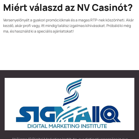
Miért válaszd az NV Casinót?
Versenyelőnyét a gyakori promócióknak és a magas RTP-nek köszönheti. Akár
kezdő, akár profi vagy, itt mindig találsz izgalmas kihívásokat. Próbáld ki még
ma, és használd ki a speciális ajánlatokat!