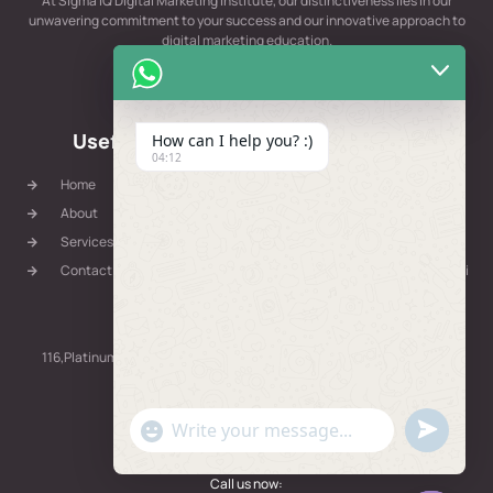
At Sigma IQ Digital Marketing Institute, our distinctiveness lies in our
unwavering commitment to your success and our innovative approach to
digital marketing education.
Useful Links
Our Services
How can I help you? :)
04:12
Home
Online Course
About
Offline Course
Services
Digital Marketing Agency
Contact
Computer Courses in Mumbai
Contact Info
116,Platinum Mall, Near BMC Office,Ghatkopar East,Mumbai, 400077
info@sigmaiq.in
"+chaty_settings.lang.emoji_picker+"
undefined
WhatsApp
Message
Call us now: