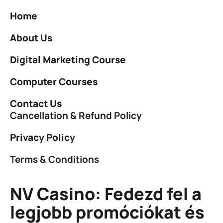
Home
About Us
Digital Marketing Course
Computer Courses
Contact Us
Cancellation & Refund Policy
Privacy Policy
Terms & Conditions
NV Casino: Fedezd fel a
legjobb promóciókat és