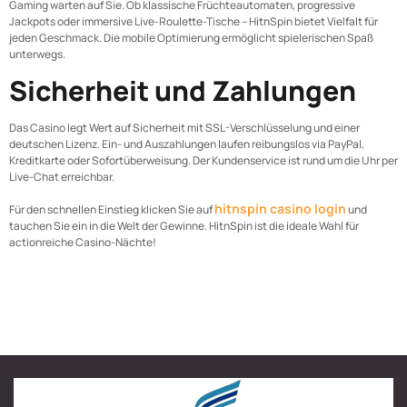
Gaming warten auf Sie. Ob klassische Früchteautomaten, progressive
Jackpots oder immersive Live-Roulette-Tische – HitnSpin bietet Vielfalt für
jeden Geschmack. Die mobile Optimierung ermöglicht spielerischen Spaß
unterwegs.
Sicherheit und Zahlungen
Das Casino legt Wert auf Sicherheit mit SSL-Verschlüsselung und einer
deutschen Lizenz. Ein- und Auszahlungen laufen reibungslos via PayPal,
Kreditkarte oder Sofortüberweisung. Der Kundenservice ist rund um die Uhr per
Live-Chat erreichbar.
hitnspin casino login
Für den schnellen Einstieg klicken Sie auf
und
tauchen Sie ein in die Welt der Gewinne. HitnSpin ist die ideale Wahl für
actionreiche Casino-Nächte!