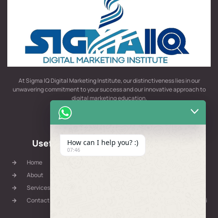
At Sigma IQ Digital Marketing Institute, our distinctiveness lies in our
unwavering commitment to your success and our innovative approach to
digital marketing education.
Useful Links
Our Services
How can I help you? :)
07:46
Home
Online Course
About
Offline Course
Services
Digital Marketing Agency
Contact
Computer Courses in Mumbai