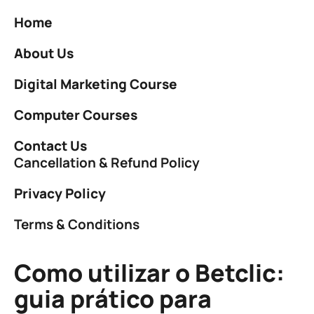
Home
About Us
Digital Marketing Course
Computer Courses
Contact Us
Cancellation & Refund Policy
Privacy Policy
Terms & Conditions
Como utilizar o Betclic:
guia prático para