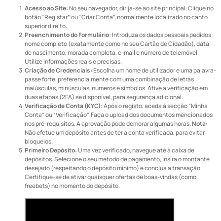
Acesso ao Site:
No seu navegador, dirija-se ao site principal. Clique no
botão “Registar” ou “Criar Conta”, normalmente localizado no canto
superior direito.
Preenchimento do Formulário:
Introduza os dados pessoais pedidos:
nome completo (exatamente como no seu Cartão de Cidadão), data
de nascimento, morada completa, e-mail e número de telemóvel.
Utilize informações reais e precisas.
Criação de Credenciais:
Escolha um nome de utilizador e uma palavra-
passe forte, preferencialmente com uma combinação de letras
maiúsculas, minúsculas, números e símbolos. Ative a verificação em
duas etapas (2FA) se disponível, para segurança adicional.
Verificação de Conta (KYC):
Após o registo, aceda à secção “Minha
Conta” ou “Verificação”. Faça o upload dos documentos mencionados
nos pré-requisitos. A aprovação pode demorar algumas horas.
Nota:
Não efetue um depósito antes de ter a conta verificada, para evitar
bloqueios.
Primeiro Depósito:
Uma vez verificado, navegue até à caixa de
depósitos. Selecione o seu método de pagamento, insira o montante
desejado (respeitando o depósito mínimo) e conclua a transação.
Certifique-se de ativar quaisquer ofertas de boas-vindas (como
freebets) no momento do depósito.