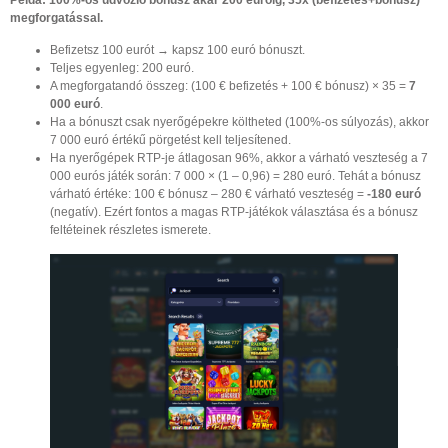
megforgatással.
Befizetsz 100 eurót → kapsz 100 euró bónuszt.
Teljes egyenleg: 200 euró.
A megforgatandó összeg: (100 € befizetés + 100 € bónusz) × 35 =
7
000 euró
.
Ha a bónuszt csak nyerőgépekre költheted (100%-os súlyozás), akkor
7 000 euró értékű pörgetést kell teljesítened.
Ha nyerőgépek RTP-je átlagosan 96%, akkor a várható veszteség a 7
000 eurós játék során: 7 000 × (1 – 0,96) = 280 euró. Tehát a bónusz
várható értéke: 100 € bónusz – 280 € várható veszteség =
-180 euró
(negatív). Ezért fontos a magas RTP-játékok választása és a bónusz
feltéteinek részletes ismerete.