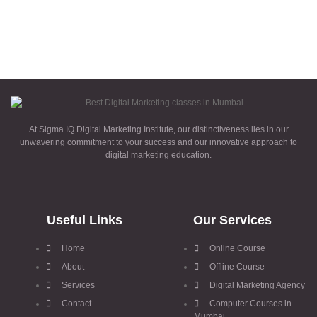
At Sigma IQ Digital Marketing Institute, our distinctiveness lies in our
unwavering commitment to your success and our innovative approach to
digital marketing education.
Useful Links
Our Services
Home
Online Course
About
Offline Course
Services
Digital Marketing Agency
Contact
Computer Courses in
Mumbai