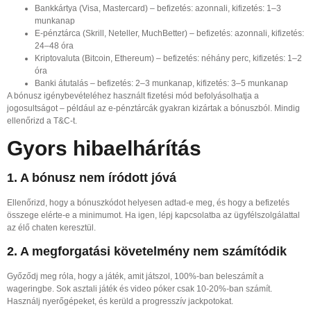
Bankkártya (Visa, Mastercard) – befizetés: azonnali, kifizetés: 1–3
munkanap
E-pénztárca (Skrill, Neteller, MuchBetter) – befizetés: azonnali, kifizetés:
24–48 óra
Kriptovaluta (Bitcoin, Ethereum) – befizetés: néhány perc, kifizetés: 1–2
óra
Banki átutalás – befizetés: 2–3 munkanap, kifizetés: 3–5 munkanap
A bónusz igénybevételéhez használt fizetési mód befolyásolhatja a
jogosultságot – például az e-pénztárcák gyakran kizártak a bónuszból. Mindig
ellenőrizd a T&C-t.
Gyors hibaelhárítás
1. A bónusz nem íródott jóvá
Ellenőrizd, hogy a bónuszkódot helyesen adtad-e meg, és hogy a befizetés
összege elérte-e a minimumot. Ha igen, lépj kapcsolatba az ügyfélszolgálattal
az élő chaten keresztül.
2. A megforgatási követelmény nem számítódik
Győződj meg róla, hogy a játék, amit játszol, 100%-ban beleszámít a
wageringbe. Sok asztali játék és video póker csak 10-20%-ban számít.
Használj nyerőgépeket, és kerüld a progresszív jackpotokat.