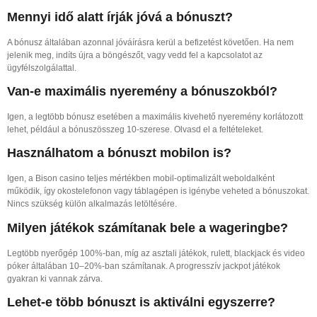
Mennyi idő alatt írják jóvá a bónuszt?
A bónusz általában azonnal jóváírásra kerül a befizetést követően. Ha nem
jelenik meg, indíts újra a böngészőt, vagy vedd fel a kapcsolatot az
ügyfélszolgálattal.
Van-e maximális nyeremény a bónuszokból?
Igen, a legtöbb bónusz esetében a maximális kivehető nyeremény korlátozott
lehet, például a bónuszösszeg 10-szerese. Olvasd el a feltételeket.
Használhatom a bónuszt mobilon is?
Igen, a Bison casino teljes mértékben mobil-optimalizált weboldalként
működik, így okostelefonon vagy táblagépen is igénybe veheted a bónuszokat.
Nincs szükség külön alkalmazás letöltésére.
Milyen játékok számítanak bele a wageringbe?
Legtöbb nyerőgép 100%-ban, míg az asztali játékok, rulett, blackjack és video
póker általában 10–20%-ban számítanak. A progresszív jackpot játékok
gyakran ki vannak zárva.
Lehet-e több bónuszt is aktiválni egyszerre?