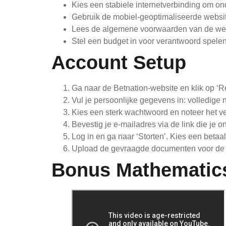
Kies een stabiele internetverbinding om o
Gebruik de mobiel-geoptimaliseerde website
Lees de algemene voorwaarden van de welk
Stel een budget in voor verantwoord spelen 
Account Setup
Ga naar de Betnation-website en klik op ‘Re
Vul je persoonlijke gegevens in: volledig
Kies een sterk wachtwoord en noteer het vei
Bevestig je e-mailadres via de link die je o
Log in en ga naar ‘Storten’. Kies een bet
Upload de gevraagde documenten voor de KYC
Bonus Mathematic