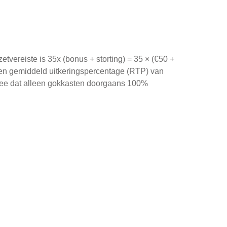
tvereiste is 35x (bonus + storting) = 35 × (€50 +
 een gemiddeld uitkeringspercentage (RTP) van
 mee dat alleen gokkasten doorgaans 100%