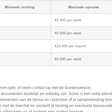
Minimale storting
Maximale opname
€5.000 per week
€5.000 per week
€10.000 per maand
€5.000 per week
et-optic of neem contact op met de klantenservice.
e documenten duidelijk en volledig zijn. Soms is een extra adres
tvereisten van de bonus en controleer of je opnamebedrag binn
met de livechat en vermeld je storting en eventuele bonuscod
adblockers uit, of probeer een andere browser.