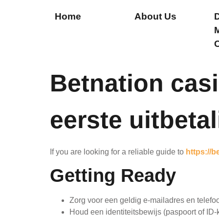
Home
About Us
D
M
Betnation casi
eerste uitbeta
If you are looking for a reliable guide to
https://b
Getting Ready
Zorg voor een geldig e-mailadres en telefo
Houd een identiteitsbewijs (paspoort of ID-