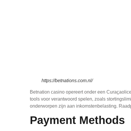
https://betnations.com.nl/
Betnation casino opereert onder een Curaçaolice
tools voor verantwoord spelen, zoals stortingslimi
onderworpen zijn aan inkomstenbelasting. Raadpl
Payment Methods