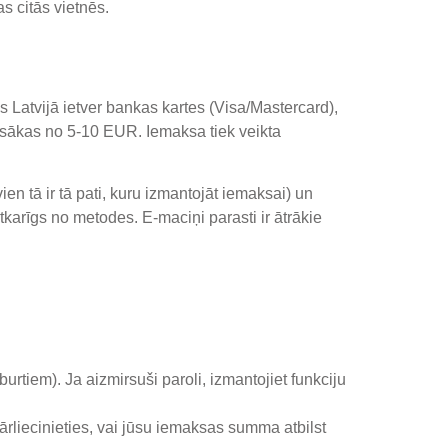
as citās vietnēs.
 Latvijā ietver bankas kartes (Visa/Mastercard),
sākas no 5-10 EUR. Iemaksa tiek veikta
en tā ir tā pati, kuru izmantojāt iemaksai) un
karīgs no metodes. E-maciņi parasti ir ātrākie
 burtiem). Ja aizmirsuši paroli, izmantojiet funkciju
rliecinieties, vai jūsu iemaksas summa atbilst