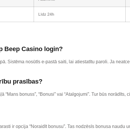
Līdz 24h
ep Beep Casino login?
ā. Sistēma nosūtīs e-pastā saiti, lai atiestatītu paroli. Ja neatcer
rību prasības?
daļā “Mans bonuss”, “Bonusi” vai “Atalgojumi”. Tur būs norādīts,
parasti ir opcija “Noraidīt bonusu”. Tas nodzēsīs bonusa naudu u