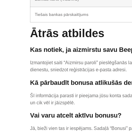
Tiešais bankas pārskaitījums
Ātrās atbildes
Kas notiek, ja aizmirstu savu Be
Izmantojiet saiti “Aizmirsu paroli” pieslēgšanās lap
dienestu, sniedzot reģistrācijas e-pasta adresi.
Kā pārbaudīt bonusa atlikušās de
Šī informācija parasti ir pieejama jūsu konta sa
un cik vēl ir jāizspēlē.
Vai varu atcelt aktīvu bonusu?
Jā, bieži vien tas ir iespējams. Sadaļā “Bonusi” 