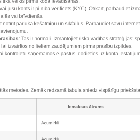
 tika veikts pirms koda ievadīšanas.
vai jūsu konts ir pilnībā verificēts (KYC). Otrkārt, pārbaudiet iz
alēs vai brīvdienās.
 notīrīt pārlūka kešatmiņu un sīkfailus. Pārbaudiet savu intern
savienojumu.
 prasības:
Tas ir normāli. Izmantojiet riska vadības stratēģijas: 
lai izvairītos no lieliem zaudējumiem pirms prasību izpildes.
i kontrolētu saņemamos e-pastus, dodieties uz konta iestatīju
lētās metodes. Zemāk redzamā tabula sniedz vispārīgu priekšsta
Iemaksas ātrums
Acumirklī
Acumirklī