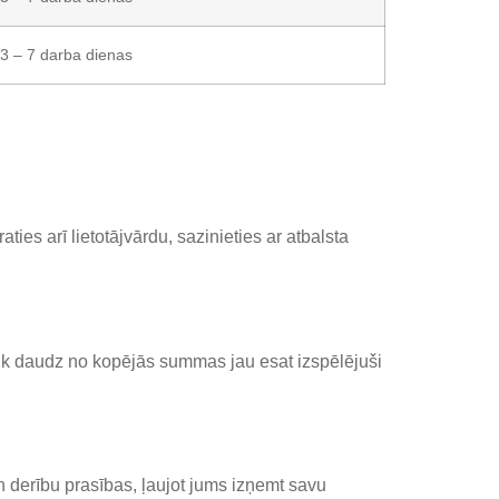
3 – 7 darba dienas
aties arī lietotājvārdu, sazinieties ar atbalsta
 cik daudz no kopējās summas jau esat izspēlējuši
n derību prasības, ļaujot jums izņemt savu