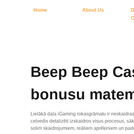
Home
About Us
D
C
Beep Beep Cas
bonusu matemā
Lielākā daļa iGaming rokasgrāmatu ir neskaidras. Šī
ceļvedis detalizēti izskaidros visus procesus, s
solim skaidrojumiem, reāliem aprēķiniem un pad