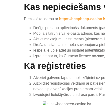
Kas nepieciešams 
Pirms sākat darbu ar
https://beepbeep-casino.l
Derīgs personu apliecinošs dokuments (pase
Mobilais tālrunis vai e-pasta adrese, kas na
Aktīvs maksājumu instruments (piemēram, b
Droša un stabila interneta savienojuma pie
Iespēja lejupielādēt un instalēt autentifikat
Izpratne par to, ka Curacao licence nozīmē, 
Kā reģistrēties
Atveriet galveno lapu un noklikšķiniet uz po
Aizpildiet reģistrācijas veidlapu ar paties
novedīs pie verifikācijas problēmām vēlāk.
Izveidojiet lietotājvārdu un drošu paroli. P