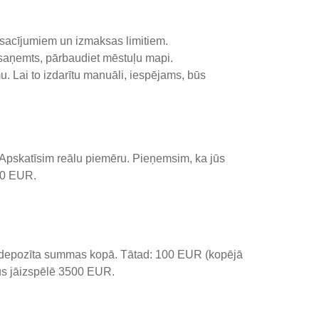
nosacījumiem un izmaksas limitiem.
v saņemts, pārbaudiet mēstuļu mapi.
. Lai to izdarītu manuāli, iespējams, būs
Apskatīsim reālu piemēru. Pieņemsim, ka jūs
50 EUR.
n depozīta summas kopā. Tātad: 100 EUR (kopējā
ūs jāizspēlē 3500 EUR.