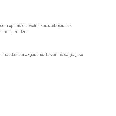
cēm optimizētu vietni, kas darbojas tieši
otnei pieredzei.
 un naudas atmazgāšanu. Tas arī aizsargā jūsu