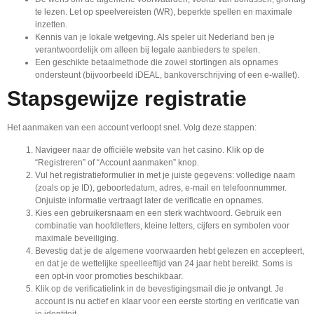
te lezen. Let op speelvereisten (WR), beperkte spellen en maximale
inzetten.
Kennis van je lokale wetgeving. Als speler uit Nederland ben je
verantwoordelijk om alleen bij legale aanbieders te spelen.
Een geschikte betaalmethode die zowel stortingen als opnames
ondersteunt (bijvoorbeeld iDEAL, bankoverschrijving of een e-wallet).
Stapsgewijze registratie
Het aanmaken van een account verloopt snel. Volg deze stappen:
Navigeer naar de officiële website van het casino. Klik op de
“Registreren” of “Account aanmaken” knop.
Vul het registratieformulier in met je juiste gegevens: volledige naam
(zoals op je ID), geboortedatum, adres, e-mail en telefoonnummer.
Onjuiste informatie vertraagt later de verificatie en opnames.
Kies een gebruikersnaam en een sterk wachtwoord. Gebruik een
combinatie van hoofdletters, kleine letters, cijfers en symbolen voor
maximale beveiliging.
Bevestig dat je de algemene voorwaarden hebt gelezen en accepteert,
en dat je de wettelijke speelleeftijd van 24 jaar hebt bereikt. Soms is
een opt-in voor promoties beschikbaar.
Klik op de verificatielink in de bevestigingsmail die je ontvangt. Je
account is nu actief en klaar voor een eerste storting en verificatie van