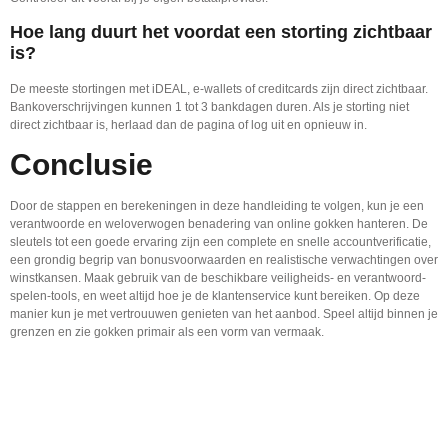
Hoe lang duurt het voordat een storting zichtbaar
is?
De meeste stortingen met iDEAL, e-wallets of creditcards zijn direct zichtbaar.
Bankoverschrijvingen kunnen 1 tot 3 bankdagen duren. Als je storting niet
direct zichtbaar is, herlaad dan de pagina of log uit en opnieuw in.
Conclusie
Door de stappen en berekeningen in deze handleiding te volgen, kun je een
verantwoorde en weloverwogen benadering van online gokken hanteren. De
sleutels tot een goede ervaring zijn een complete en snelle accountverificatie,
een grondig begrip van bonusvoorwaarden en realistische verwachtingen over
winstkansen. Maak gebruik van de beschikbare veiligheids- en verantwoord-
spelen-tools, en weet altijd hoe je de klantenservice kunt bereiken. Op deze
manier kun je met vertrouuwen genieten van het aanbod. Speel altijd binnen je
grenzen en zie gokken primair als een vorm van vermaak.