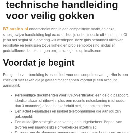
technische handleiding
voor veilig gokken
B7 casino nl
onderscheidt zich in een competitieve markt, en deze
stapsgewijze handleiding legt exact uit hoe je er het meeste uit kunt halen. Of
je nu net begint of je ervaring wilt verdiepen, deze gids behandelt alles van
registratie en bonussen tot veiligheid en probleemoplossing, inclusief
gedetailleerde berekeningen om je strategie te optimaliseren.
Voordat je begint
Een goede voorbereiding is essentieel voor een soepele ervaring. Hier is een
checklist met zaken die je gereed moet hebben voordat je een account
aanmaakt:
Persoonlijke documenten voor KYC-verificatie:
een geldig paspoort,
identiteitskaart of rijbewijs, plus een recente nutsrekening (niet ouder
dan 3 maanden) of een bankafschrift met je naam en adres.
Een actief e-mailadres en mobiel telefoonnummer die aan jou zijn
gekoppeld.
Een duidelijke strategie voor storting en budgetbeheer. Bepaal van
tevoren een maandelijkse of wekelijkse inzetlimiet.
De wens om de algemene voorwaarden, vooral van bonussen, grondig