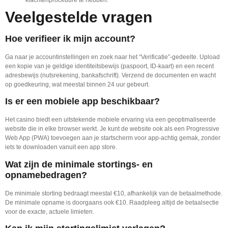
klachtenprocedure te hebben.
Veelgestelde vragen
Hoe verifieer ik mijn account?
Ga naar je accountinstellingen en zoek naar het “Verificatie”-gedeelte. Upload
een kopie van je geldige identiteitsbewijs (paspoort, ID-kaart) en een recent
adresbewijs (nutsrekening, bankafschrift). Verzend de documenten en wacht
op goedkeuring, wat meestal binnen 24 uur gebeurt.
Is er een mobiele app beschikbaar?
Het casino biedt een uitstekende mobiele ervaring via een geoptimaliseerde
website die in elke browser werkt. Je kunt de website ook als een Progressive
Web App (PWA) toevoegen aan je startscherm voor app-achtig gemak, zonder
iets te downloaden vanuit een app store.
Wat zijn de minimale stortings- en
opnamebedragen?
De minimale storting bedraagt meestal €10, afhankelijk van de betaalmethode.
De minimale opname is doorgaans ook €10. Raadpleeg altijd de betaalsectie
voor de exacte, actuele limieten.